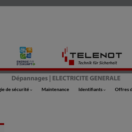
ie de sécurité
Maintenance
Identifiants
Offres 