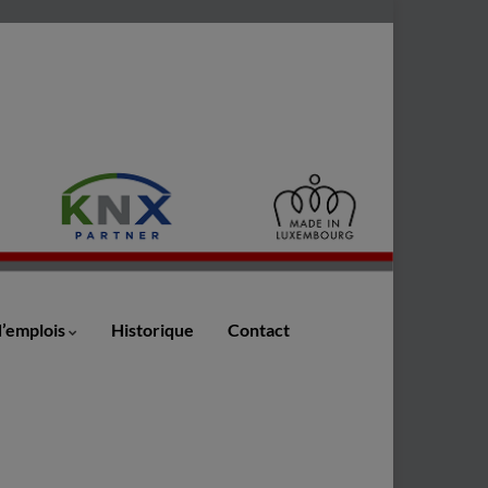
d’emplois
Historique
Contact