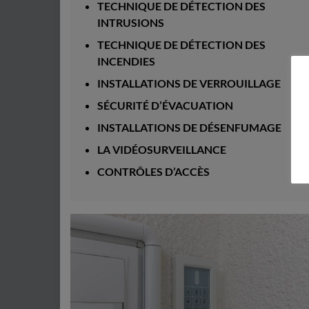
TECHNIQUE DE DÉTECTION DES
INTRUSIONS
TECHNIQUE DE DÉTECTION DES
INCENDIES
INSTALLATIONS DE VERROUILLAGE
SÉCURITÉ D’ÉVACUATION
INSTALLATIONS DE DÉSENFUMAGE
LA VIDÉOSURVEILLANCE
CONTRÔLES D’ACCÈS