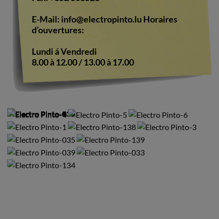
E-Mail:
info@electropinto.lu
Horaires
d’ouvertures:
Lundi á Vendredi
8.00 à 12.00 / 13.00 à 17.00