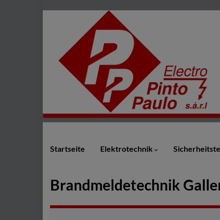
Startseite
Elektrotechnik
Sicherheitst
Brandmeldetechnik Galle