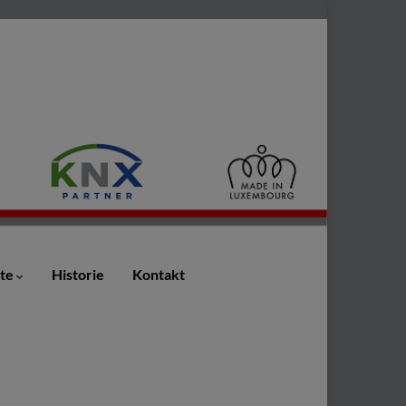
ote
Historie
Kontakt