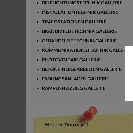
BELEUCHTUNGSTECHNIK GALLERIE
INSTALLATIONTECHNIK GALLERIE
TRAFOSTATIONEN GALLERIE
BRANDMELDETECHNIK GALLERIE
GEBÄUDELEITTECHNIK GALLERIE
KOMMUNIKATIONSTECHNIK GALLERIE
PHOTOVOLTAIK GALLERIE
BETONEINLEGEARBEITEN GALLERIE
ERDUNGSANLAGEN GALLERIE
RAMPENHEIZUNG GALLERIE
Electro Pinto s.a.rl