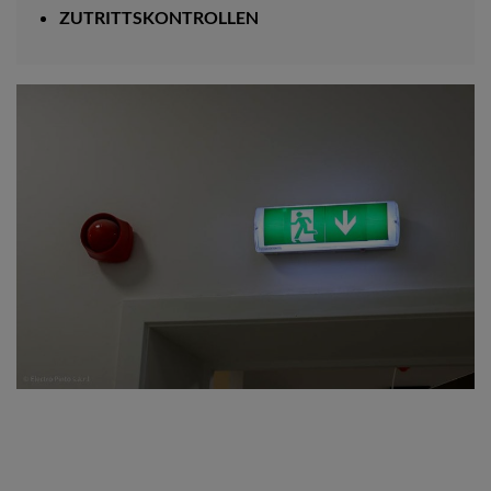
ZUTRITTSKONTROLLEN