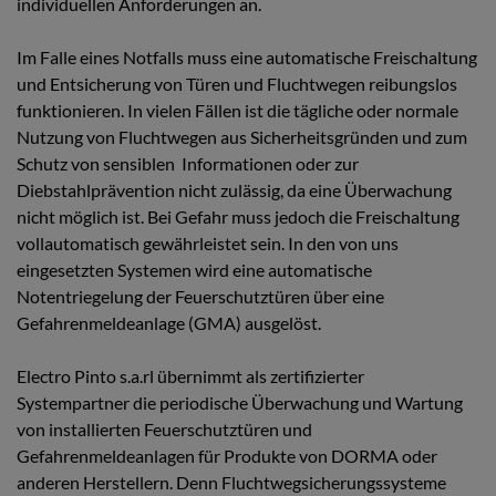
individuellen Anforderungen an.
Im Falle eines Notfalls muss eine automatische Freischaltung
und Entsicherung von Türen und Fluchtwegen reibungslos
funktionieren. In vielen Fällen ist die tägliche oder normale
Nutzung von Fluchtwegen aus Sicherheitsgründen und zum
Schutz von sensiblen Informationen oder zur
Diebstahlprävention nicht zulässig, da eine Überwachung
nicht möglich ist. Bei Gefahr muss jedoch die Freischaltung
vollautomatisch gewährleistet sein. In den von uns
eingesetzten Systemen wird eine automatische
Notentriegelung der Feuerschutztüren über eine
Gefahrenmeldeanlage (GMA) ausgelöst.
Electro Pinto s.a.rl übernimmt als zertifizierter
Systempartner die periodische Überwachung und Wartung
von installierten Feuerschutztüren und
Gefahrenmeldeanlagen für Produkte von DORMA oder
anderen Herstellern. Denn Fluchtwegsicherungssysteme