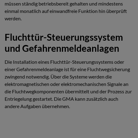
müssen ständig betriebsbereit gehalten und mindestens
einmal monatlich auf einwandfreie Funktion hin überprüft
werden.
Fluchttür-Steuerungssystem
und Gefahrenmeldeanlagen
Die Installation eines Fluchttür-Steuerungssystems oder
einer Gefahrenmeldeanlage ist für eine Fluchtwegsicherung
zwingend notwendig. Über die Systeme werden die
elektromagnetischen oder elektromechanischen Signale an
die Fluchtwegkomponenten übermittelt und der Prozess zur
Entriegelung gestartet. Die GMA kann zusätzlich auch
andere Aufgaben übernehmen.