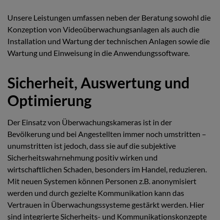
Unsere Leistungen umfassen neben der Beratung sowohl die
Konzeption von Videoüberwachungsanlagen als auch die
Installation und Wartung der technischen Anlagen sowie die
Wartung und Einweisung in die Anwendungssoftware.
Sicherheit, Auswertung und
Optimierung
Der Einsatz von Überwachungskameras ist in der
Bevölkerung und bei Angestellten immer noch umstritten –
unumstritten ist jedoch, dass sie auf die subjektive
Sicherheitswahrnehmung positiv wirken und
wirtschaftlichen Schaden, besonders im Handel, reduzieren.
Mit neuen Systemen können Personen z.B. anonymisiert
werden und durch gezielte Kommunikation kann das
Vertrauen in Überwachungssysteme gestärkt werden. Hier
sind integrierte Sicherheits- und Kommunikationskonzepte