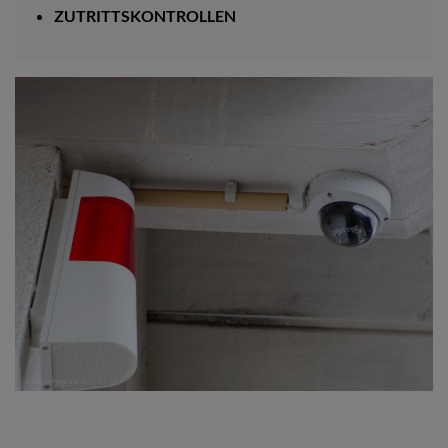
ZUTRITTSKONTROLLEN