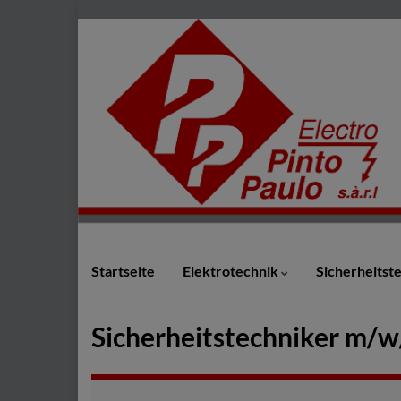
Startseite
Elektrotechnik
Sicherheitst
Sicherheitstechniker m/w