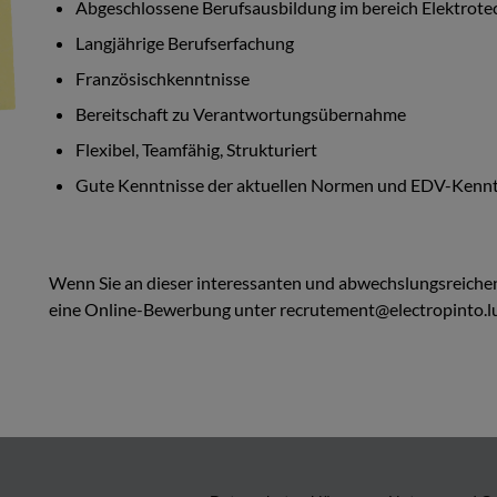
Abgeschlossene Berufsausbildung im bereich Elektrote
Langjährige Berufserfachung
Französischkenntnisse
Bereitschaft zu Verantwortungsübernahme
Flexibel, Teamfähig, Strukturiert
Gute Kenntnisse der aktuellen Normen und EDV-Kennt
Wenn Sie an dieser interessanten und abwechslungsreichen 
eine Online-Bewerbung unter
recrutement@electropinto.l