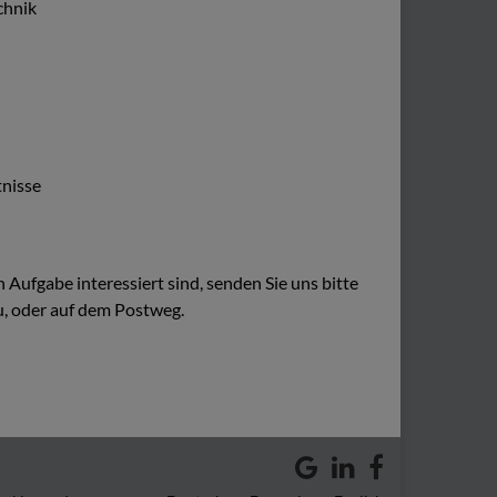
chnik
nisse
Aufgabe interessiert sind, senden Sie uns bitte
u
, oder auf dem Postweg.