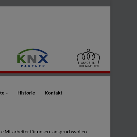
ote
Historie
Kontakt
e Mitarbeiter für unsere anspruchsvollen