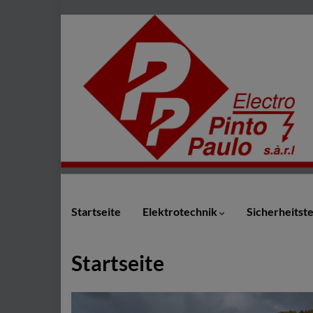
Startseite
Elektrotechnik
Sicherheitst
Startseite