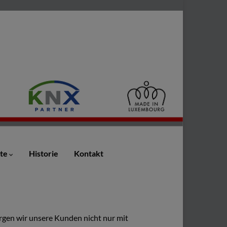
ote
Historie
Kontakt
orgen wir unsere Kunden nicht nur mit