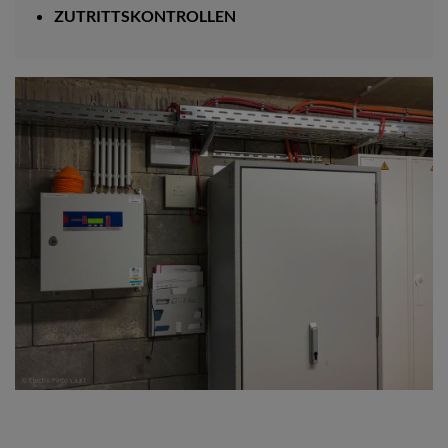
ZUTRITTSKONTROLLEN