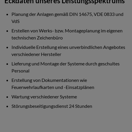
Eckdaten unseres Leistungsspektrums
Planung der Anlagen gemäß DIN 14675, VDE 0833 und
VdS
Erstellen von Werks- bzw. Montageplanung im eigenen
technischen Zeichenbüro
Individuelle Erstellung eines unverbindlichen Angebotes
verschiedener Hersteller
Lieferung und Montage der Systeme durch geschultes
Personal
Erstellung von Dokumentationen wie
Feuerwehrlaufkarten und -Einsatzplänen
Wartung verschiedener Systeme
Störungsbeseitigungsdienst 24 Stunden