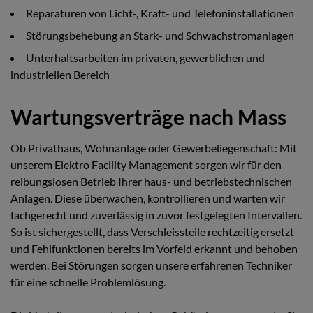
Reparaturen von Licht-, Kraft- und Telefoninstallationen
Störungsbehebung an Stark- und Schwachstromanlagen
Unterhaltsarbeiten im privaten, gewerblichen und
industriellen Bereich
Wartungsverträge nach Mass
Ob Privathaus, Wohnanlage oder Gewerbeliegenschaft: Mit
unserem Elektro Facility Management sorgen wir für den
reibungslosen Betrieb Ihrer haus- und betriebstechnischen
Anlagen. Diese überwachen, kontrollieren und warten wir
fachgerecht und zuverlässig in zuvor festgelegten Intervallen.
So ist sichergestellt, dass Verschleissteile rechtzeitig ersetzt
und Fehlfunktionen bereits im Vorfeld erkannt und behoben
werden. Bei Störungen sorgen unsere erfahrenen Techniker
für eine schnelle Problemlösung.