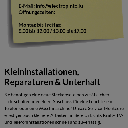
E-Mail:
info@electropinto.lu
Öffnungszeiten:
Montag bis Freitag
8.00 bis 12.00 / 13.00 bis 17.00
Kleininstallationen,
Reparaturen & Unterhalt
Sie benötigen eine neue Steckdose, einen zusätzlichen
Lichtschalter oder einen Anschluss für eine Leuchte, ein
Telefon oder eine Waschmaschine? Unsere Service-Monteure
erledigen auch kleinere Arbeiten im Bereich Licht-, Kraft-, TV-
und Telefoninstallationen schnell und zuverlässig.