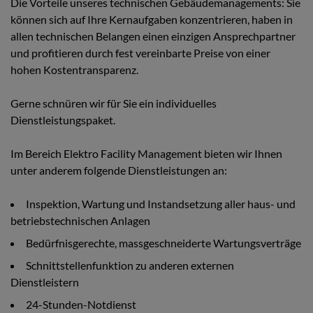
Die Vorteile unseres technischen Gebäudemanagements: Sie
können sich auf Ihre Kernaufgaben konzentrieren, haben in
allen technischen Belangen einen einzigen Ansprechpartner
und profitieren durch fest vereinbarte Preise von einer
hohen Kostentransparenz.
Gerne schnüren wir für Sie ein individuelles
Dienstleistungspaket.
Im Bereich Elektro Facility Management bieten wir Ihnen
unter anderem folgende Dienstleistungen an:
Inspektion, Wartung und Instandsetzung aller haus- und
betriebstechnischen Anlagen
Bedürfnisgerechte, massgeschneiderte Wartungsverträge
Schnittstellenfunktion zu anderen externen
Dienstleistern
24-Stunden-Notdienst