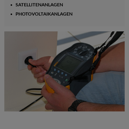
SATELLITENANLAGEN
PHOTOVOLTAIKANLAGEN