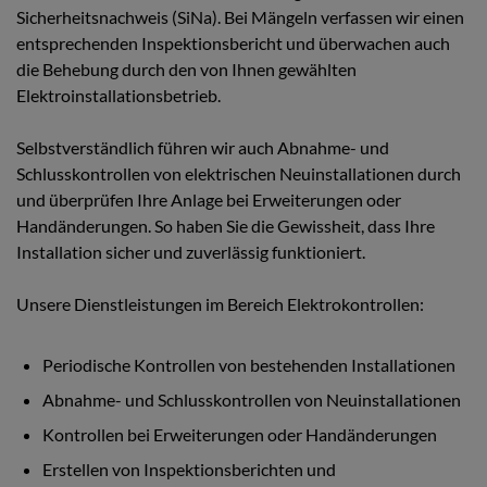
Sicherheitsnachweis (SiNa). Bei Mängeln verfassen wir einen
entsprechenden Inspektionsbericht und überwachen auch
die Behebung durch den von Ihnen gewählten
Elektroinstallationsbetrieb.
Selbstverständlich führen wir auch Abnahme- und
Schlusskontrollen von elektrischen Neuinstallationen durch
und überprüfen Ihre Anlage bei Erweiterungen oder
Handänderungen. So haben Sie die Gewissheit, dass Ihre
Installation sicher und zuverlässig funktioniert.
Unsere Dienstleistungen im Bereich Elektrokontrollen:
Periodische Kontrollen von bestehenden Installationen
Abnahme- und Schlusskontrollen von Neuinstallationen
Kontrollen bei Erweiterungen oder Handänderungen
Erstellen von Inspektionsberichten und