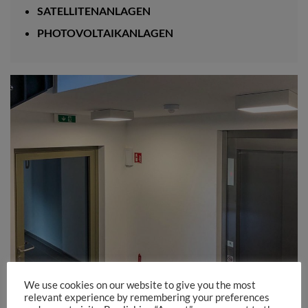
SATELLITENANLAGEN
PHOTOVOLTAIKANLAGEN
We use cookies on our website to give you the most
relevant experience by remembering your preferences