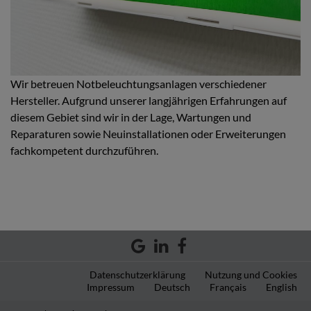
Wir betreuen Notbeleuchtungsanlagen verschiedener
Hersteller. Aufgrund unserer langjährigen Erfahrungen auf
diesem Gebiet sind wir in der Lage, Wartungen und
Reparaturen sowie Neuinstallationen oder Erweiterungen
fachkompetent durchzuführen.
Datenschutzerklärung
Nutzung und Cookies
Impressum
Deutsch
Français
English