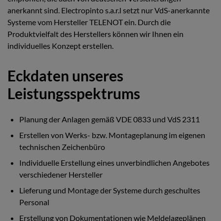
anerkannt sind. Electropinto s.a.r.l setzt nur VdS-anerkannte
Systeme vom Hersteller TELENOT ein. Durch die
Produktvielfalt des Herstellers können wir Ihnen ein
individuelles Konzept erstellen.
Eckdaten unseres
Leistungsspektrums
Planung der Anlagen gemäß VDE 0833 und VdS 2311
Erstellen von Werks- bzw. Montageplanung im eigenen
technischen Zeichenbüro
Individuelle Erstellung eines unverbindlichen Angebotes
verschiedener Hersteller
Lieferung und Montage der Systeme durch geschultes
Personal
Erstellung von Dokumentationen wie Meldelageplänen