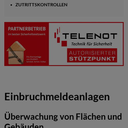
ZUTRITTSKONTROLLEN
Einbruchmeldeanlagen
Überwachung von Flächen und
Gebäuden