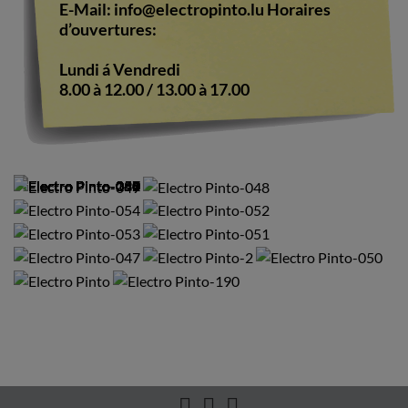
E-Mail:
info@electropinto.lu
Horaires
d’ouvertures:
Lundi á Vendredi
8.00 à 12.00 / 13.00 à 17.00