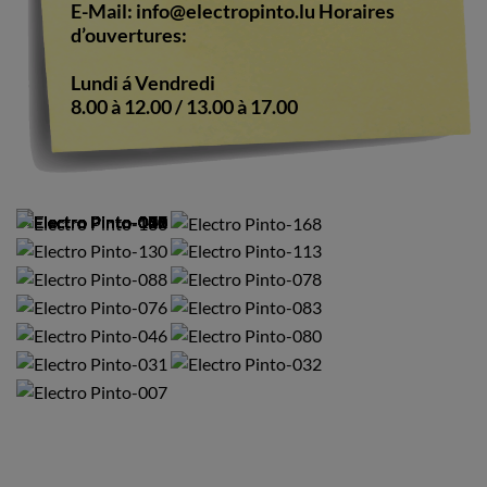
E-Mail:
info@electropinto.lu
Horaires
d’ouvertures:
Lundi á Vendredi
8.00 à 12.00 / 13.00 à 17.00